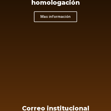
homologación
Mas información
Correo institucional