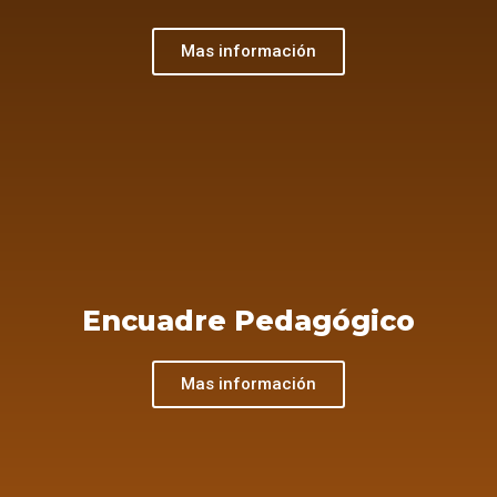
Mas información
Encuadre Pedagógico
Mas información