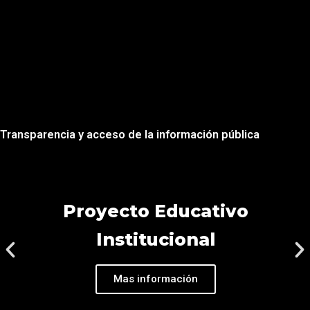
Transparencia y acceso de la información pública
Proyecto Educativo
Institucional
Mas información