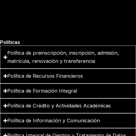
Políticas
Política de preinscripción, inscripción, admisión,
matrícula, renovación y transferencia
Política de Recursos Financieros
Política de Formación Integral
Política de Crédito y Actividades Académicas
Política de Información y Comunicación
Política Integral de Gestión y Tratamiento de Datos