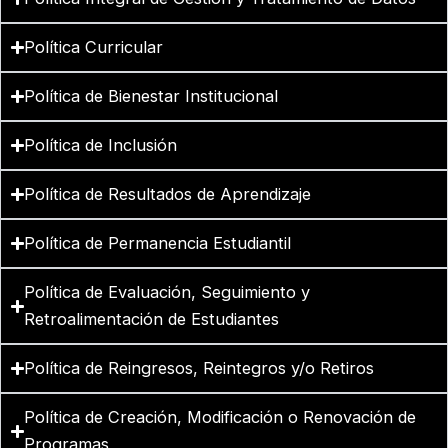
Política Curricular
Política de Bienestar Institucional
Política de Inclusión
Política de Resultados de Aprendizaje
Política de Permanencia Estudiantil
Política de Evaluación, Seguimiento y
Retroalimentación de Estudiantes
Política de Reingresos, Reintegros y/o Retiros
Política de Creación, Modificación o Renovación de
Programas