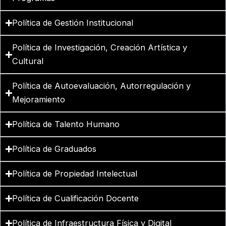
Política de Gestión Institucional
Política de Investigación, Creación Artística y
Cultural
Política de Autoevaluación, Autorregulación y
Mejoramiento
Política de Talento Humano
Política de Graduados
Política de Propiedad Intelectual
Política de Cualificación Docente
Política de Infraestructura Física y Digital