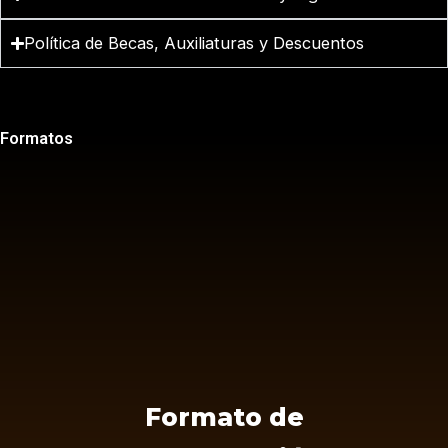
Política de Becas, Auxiliaturas y Descuentos
Formatos
Formato de