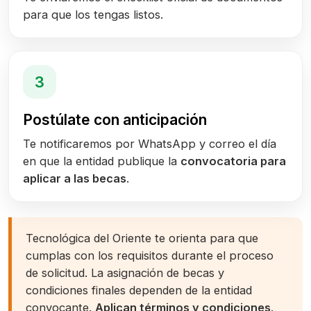
para que los tengas listos.
3
Postúlate con anticipación
Te notificaremos por WhatsApp y correo el día
en que la entidad publique la
convocatoria para
aplicar a las becas
.
Tecnológica del Oriente te orienta para que
cumplas con los requisitos durante el proceso
de solicitud. La asignación de becas y
condiciones finales dependen de la entidad
convocante.
Aplican términos y condiciones
.