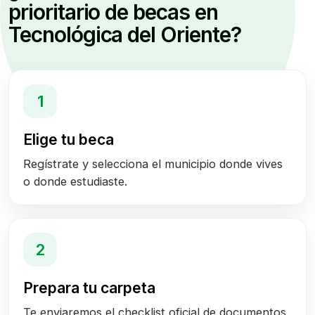
prioritario de becas en
Tecnológica del Oriente?
1
Elige tu beca
Regístrate y selecciona el municipio donde vives
o donde estudiaste.
2
Prepara tu carpeta
Te enviaremos el checklist oficial de documentos