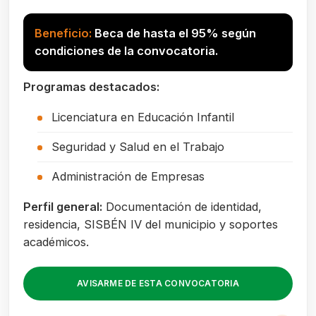
Beneficio:
Beca de hasta el 95% según
condiciones de la convocatoria.
Programas destacados:
Licenciatura en Educación Infantil
Seguridad y Salud en el Trabajo
Administración de Empresas
Perfil general:
Documentación de identidad,
residencia, SISBÉN IV del municipio y soportes
académicos.
AVISARME DE ESTA CONVOCATORIA