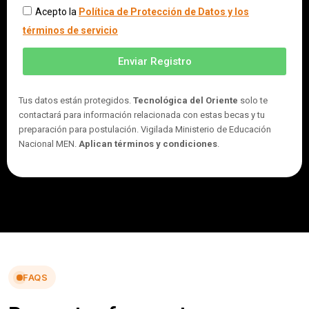
Acepto la
Política de Protección de Datos y los
términos de servicio
Enviar Registro
Tus datos están protegidos.
Tecnológica del Oriente
solo te
contactará para información relacionada con estas becas y tu
preparación para postulación. Vigilada Ministerio de Educación
Nacional MEN.
Aplican términos y condiciones
.
FAQS