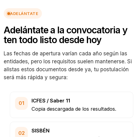
ADELÁNTATE
Adelántate a la convocatoria y
ten todo listo desde hoy
Las fechas de apertura varían cada año según las
entidades, pero los requisitos suelen mantenerse. Si
alistas estos documentos desde ya, tu postulación
será más rápida y segura:
ICFES / Saber 11
01
Copia descargada de los resultados.
SISBÉN
02