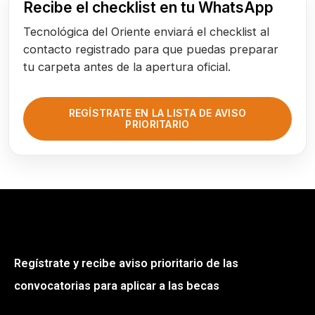
Recibe el checklist en tu WhatsApp
Tecnológica del Oriente enviará el checklist al
contacto registrado para que puedas preparar
tu carpeta antes de la apertura oficial.
REGÍSTRATE EN LA LISTA DE AVISO
PRIORITARIO
Regístrate y recibe aviso prioritario de las
convocatorias para aplicar a las becas