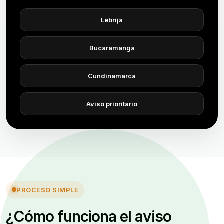
Lebrija
Bucaramanga
Cundinamarca
Aviso prioritario
PROCESO SIMPLE
¿Cómo funciona el aviso