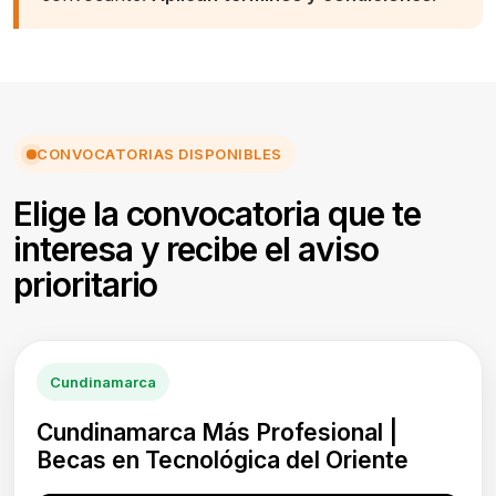
CONVOCATORIAS DISPONIBLES
Elige la convocatoria que te
interesa y recibe el aviso
prioritario
Cundinamarca
Cundinamarca Más Profesional |
Becas en Tecnológica del Oriente