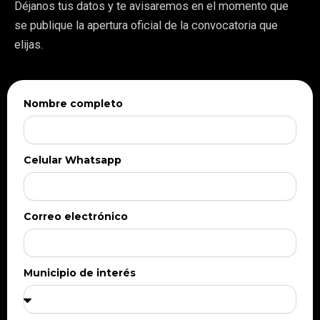
Déjanos tus datos y te avisaremos en el momento que
se publique la apertura oficial de la convocatoria que
elijas.
Nombre completo
Celular Whatsapp
Correo electrónico
Municipio de interés