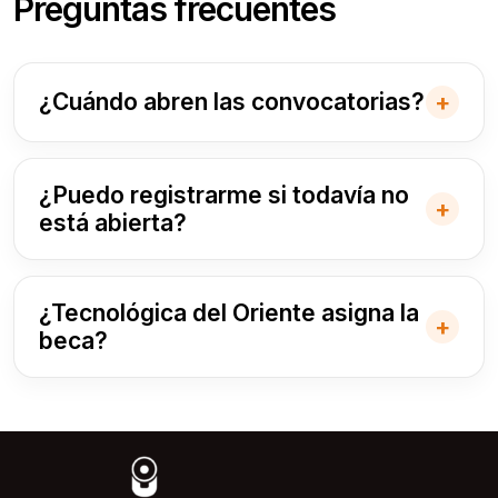
Preguntas frecuentes
¿Cuándo abren las convocatorias?
¿Puedo registrarme si todavía no
está abierta?
¿Tecnológica del Oriente asigna la
beca?