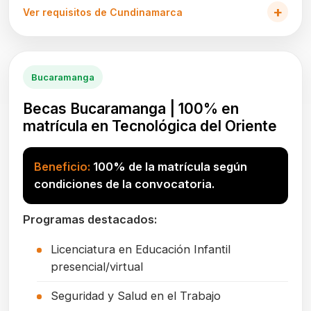
Ver requisitos de Cundinamarca
Bucaramanga
Becas Bucaramanga | 100% en
matrícula en Tecnológica del Oriente
Beneficio:
100% de la matrícula según
condiciones de la convocatoria.
Programas destacados:
Licenciatura en Educación Infantil
presencial/virtual
Seguridad y Salud en el Trabajo