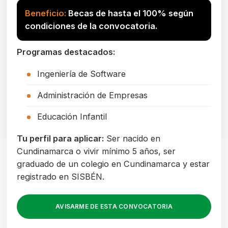
Beneficio:
Becas de hasta el 100% según
condiciones de la convocatoria.
Programas destacados:
Ingeniería de Software
Administración de Empresas
Educación Infantil
Tu perfil para aplicar:
Ser nacido en
Cundinamarca o vivir mínimo 5 años, ser
graduado de un colegio en Cundinamarca y estar
registrado en SISBÉN.
AVISARME DE ESTA CONVOCATORIA