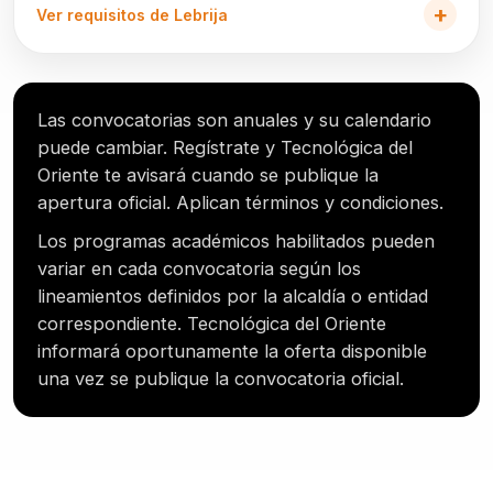
Ver requisitos de Lebrija
Las convocatorias son anuales y su calendario
puede cambiar. Regístrate y Tecnológica del
Oriente te avisará cuando se publique la
apertura oficial. Aplican términos y condiciones.
Los programas académicos habilitados pueden
variar en cada convocatoria según los
lineamientos definidos por la alcaldía o entidad
correspondiente. Tecnológica del Oriente
informará oportunamente la oferta disponible
una vez se publique la convocatoria oficial.