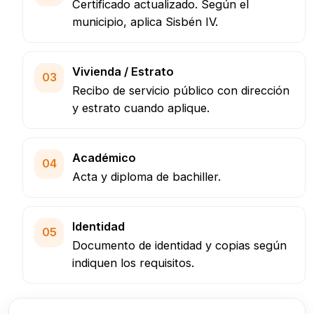
Certificado actualizado. Según el
municipio, aplica Sisbén IV.
Vivienda / Estrato
03
Recibo de servicio público con dirección
y estrato cuando aplique.
Académico
04
Acta y diploma de bachiller.
Identidad
05
Documento de identidad y copias según
indiquen los requisitos.