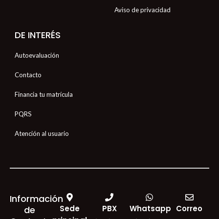
Aviso de privacidad
DE INTERÉS
Autoevaluación
Contacto
Financia tu matrícula
PQRS
Atención al usuario
Información
Sede
PBX
Whatsapp
Correo
de