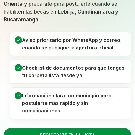
Oriente
y prepárate para postularte cuando se
habiliten las becas en
Lebrija, Cundinamarca y
Bucaramanga
.
Aviso prioritario por
WhatsApp y correo
✓
cuando se publique la apertura oficial.
Checklist de documentos para que tengas
✓
tu carpeta lista desde ya.
Información clara por municipio para
✓
postularte más rápido y sin
complicaciones.