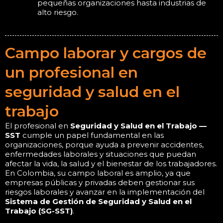
pequeñas organizaciones hasta industrias de
alto riesgo.
Campo laborar y cargos de
un profesional en
seguridad y salud en el
trabajo
El profesional en
Seguridad y Salud en el Trabajo —
SST
cumple un papel fundamental en las
organizaciones, porque ayuda a prevenir accidentes,
enfermedades laborales y situaciones que puedan
afectar la vida, la salud y el bienestar de los trabajadores.
En Colombia, su campo laboral es amplio, ya que
empresas públicas y privadas deben gestionar sus
riesgos laborales y avanzar en la implementación del
Sistema de Gestión de Seguridad y Salud en el
Trabajo (SG-SST)
.