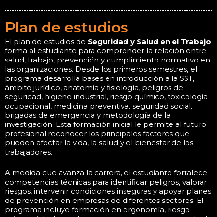
Plan de estudios
El plan de estudios de
Seguridad y Salud en el Trabajo
forma al estudiante para comprender la relación entre
salud, trabajo, prevención y cumplimiento normativo en
las organizaciones. Desde los primeros semestres, el
programa desarrolla bases en introducción a la SST,
ámbito jurídico, anatomía y fisiología, peligros de
seguridad, higiene industrial, riesgo químico, toxicología
ocupacional, medicina preventiva, seguridad social,
brigadas de emergencia y metodología de la
investigación. Esta formación inicial le permite al futuro
profesional reconocer los principales factores que
pueden afectar la vida, la salud y el bienestar de los
trabajadores.
A medida que avanza la carrera, el estudiante fortalece
competencias técnicas para identificar peligros, valorar
riesgos, intervenir condiciones inseguras y apoyar planes
de prevención en empresas de diferentes sectores. El
programa incluye formación en ergonomía, riesgo