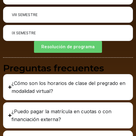
VIII SEMESTRE
IX SEMESTRE
Resolución de programa
Preguntas frecuentes
¿Cómo son los horarios de clase del pregrado en
modalidad virtual?
¿Puedo pagar la matrícula en cuotas o con
financiación externa?