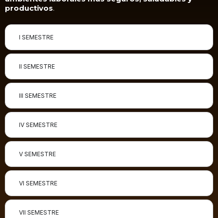
productivos
.
I SEMESTRE
II SEMESTRE
III SEMESTRE
lV SEMESTRE
V SEMESTRE
VI SEMESTRE
VII SEMESTRE