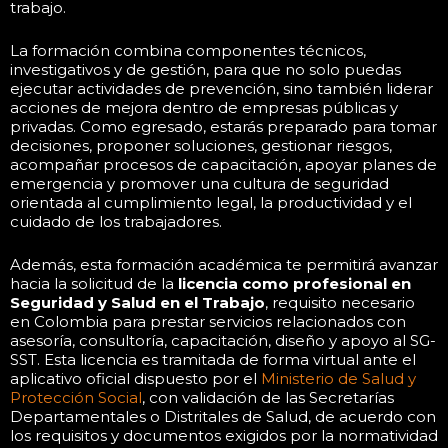
trabajo.
La formación combina componentes técnicos,
investigativos y de gestión, para que no solo puedas
ejecutar actividades de prevención, sino también liderar
acciones de mejora dentro de empresas públicas y
privadas. Como egresado, estarás preparado para tomar
decisiones, proponer soluciones, gestionar riesgos,
acompañar procesos de capacitación, apoyar planes de
emergencia y promover una cultura de seguridad
orientada al cumplimiento legal, la productividad y el
cuidado de los trabajadores.
Además, esta formación académica te permitirá avanzar
hacia la solicitud de la
licencia como profesional en
Seguridad y Salud en el Trabajo
, requisito necesario
en Colombia para prestar servicios relacionados con
asesoría, consultoría, capacitación, diseño y apoyo al SG-
SST. Esta licencia es tramitada de forma virtual ante el
aplicativo oficial dispuesto por el
Ministerio de Salud y
Protección Social
, con validación de las Secretarías
Departamentales o Distritales de Salud, de acuerdo con
los requisitos y documentos exigidos por la normatividad