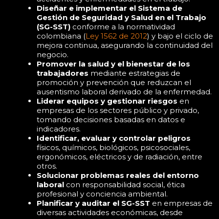
Diseñar e implementar el Sistema de
Gestión de Seguridad y Salud en el Trabajo
(SG-SST)
conforme a la normatividad
colombiana (
Ley 1562 de 2012
) y bajo el ciclo de
mejora continua, asegurando la continuidad del
negocio.
Promover la salud y el bienestar de los
trabajadores
mediante estrategias de
promoción y prevención que reduzcan el
ausentismo laboral derivado de la enfermedad.
Liderar equipos y gestionar riesgos
en
empresas de los sectores público y privado,
tomando decisiones basadas en datos e
indicadores.
Identificar, evaluar y controlar peligros
físicos, químicos, biológicos, psicosociales,
ergonómicos, eléctricos y de radiación, entre
otros.
Solucionar problemas reales del entorno
laboral
con responsabilidad social, ética
profesional y conciencia ambiental.
Planificar y auditar el SG-SST
en empresas de
diversas actividades económicas, desde