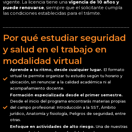
vigente. La licencia tiene una
vigencia de 10 años y
puede renovarse
, siempre que el solicitante cumpla
las condiciones establecidas para el trámite.
Por qué estudiar seguridad
y salud en el trabajo en
modalidad virtual
Aprende a tu ritmo, desde cualquier lugar.
El formato
virtual te permite organizar tu estudio según tu horario y
ubicación, sin renunciar a la calidad académica ni al
acompañamiento docente.
Formación especializada desde el primer semestre.
Desde el inicio del programa encontrarás materias propias
del campo profesional: Introducción a la SST, Ámbito
jurídico, Anatomía y fisiología, Peligros de seguridad, entre
otras.
Enfoque en actividades de alto riesgo.
Una de nuestras