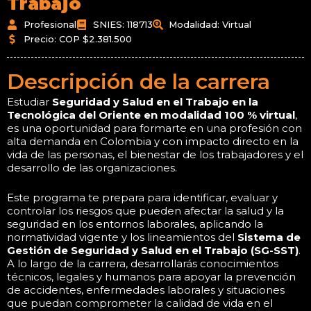
Trabajo
Profesional
SNIES: 118713
Modalidad: Virtual
Precio: COP $2.381.500
Descripción de la carrera
Estudiar
Seguridad y Salud en el Trabajo en la
Tecnológica del Oriente en modalidad 100 % virtual
,
es una oportunidad para formarte en una profesión con
alta demanda en Colombia y con impacto directo en la
vida de las personas, el bienestar de los trabajadores y el
desarrollo de las organizaciones.
Este programa te prepara para identificar, evaluar y
controlar los riesgos que pueden afectar la salud y la
seguridad en los entornos laborales, aplicando la
normatividad vigente y los lineamientos del
Sistema de
Gestión de Seguridad y Salud en el Trabajo (SG-SST)
.
A lo largo de la carrera, desarrollarás conocimientos
técnicos, legales y humanos para apoyar la prevención
de accidentes, enfermedades laborales y situaciones
que puedan comprometer la calidad de vida en el