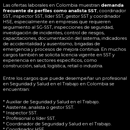
Las ofertas laborales en Colombia muestran
demanda
frecuente de perfiles como analista SST
, coordinador
SST, inspector SST, líder SST, gestor SST y coordinador
HSE, especialmente en empresas que requieren
seguimiento al SG-SST, inspecciones de seguridad,
investigación de incidentes, control de riesgos,
capacitaciones, documentación del sistema, indicadores
de accidentalidad y ausentismo, brigadas de
emergencia y procesos de mejora continua. En muchos
cargos también se solicita licencia vigente en SST y
experiencia en sectores específicos, como
construcción, salud, logística, retail o industria.
Entre los cargos que puede desempeñar un profesional
en Seguridad y Salud en el Trabajo en Colombia se
encuentran:
* Auxiliar de Seguridad y Salud en el Trabajo.
* Asistente, analista o gestor SST.
* Inspector SST.
* Profesional o líder SST.
* Coordinador de Seguridad y Salud en el Trabajo.
* Coordinador HSE.