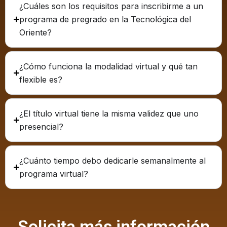
¿Cuáles son los requisitos para inscribirme a un
programa de pregrado en la Tecnológica del
Oriente?
¿Cómo funciona la modalidad virtual y qué tan
flexible es?
¿El título virtual tiene la misma validez que uno
presencial?
¿Cuánto tiempo debo dedicarle semanalmente al
programa virtual?
Solicita más información