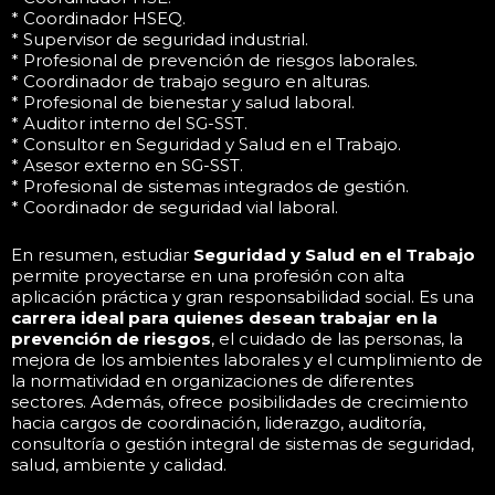
* Coordinador HSEQ.
* Supervisor de seguridad industrial.
* Profesional de prevención de riesgos laborales.
* Coordinador de trabajo seguro en alturas.
* Profesional de bienestar y salud laboral.
* Auditor interno del SG-SST.
* Consultor en Seguridad y Salud en el Trabajo.
* Asesor externo en SG-SST.
* Profesional de sistemas integrados de gestión.
* Coordinador de seguridad vial laboral.
En resumen, estudiar
Seguridad y Salud en el Trabajo
permite proyectarse en una profesión con alta
aplicación práctica y gran responsabilidad social. Es una
carrera ideal para quienes desean trabajar en la
prevención de riesgos
, el cuidado de las personas, la
mejora de los ambientes laborales y el cumplimiento de
la normatividad en organizaciones de diferentes
sectores. Además, ofrece posibilidades de crecimiento
hacia cargos de coordinación, liderazgo, auditoría,
consultoría o gestión integral de sistemas de seguridad,
salud, ambiente y calidad.