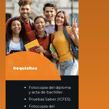
Requisitos
Fotocopia del diploma
y acta de bachiller.
Pruebas Saber (ICFES).
Fotocopia del