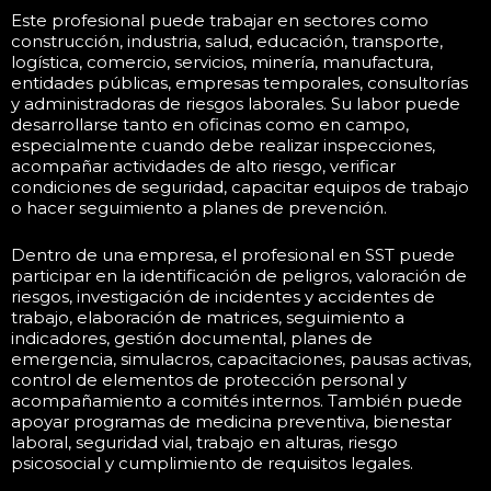
Este profesional puede trabajar en sectores como
construcción, industria, salud, educación, transporte,
logística, comercio, servicios, minería, manufactura,
entidades públicas, empresas temporales, consultorías
y administradoras de riesgos laborales. Su labor puede
desarrollarse tanto en oficinas como en campo,
especialmente cuando debe realizar inspecciones,
acompañar actividades de alto riesgo, verificar
condiciones de seguridad, capacitar equipos de trabajo
o hacer seguimiento a planes de prevención.
Dentro de una empresa, el profesional en SST puede
participar en la identificación de peligros, valoración de
riesgos, investigación de incidentes y accidentes de
trabajo, elaboración de matrices, seguimiento a
indicadores, gestión documental, planes de
emergencia, simulacros, capacitaciones, pausas activas,
control de elementos de protección personal y
acompañamiento a comités internos. También puede
apoyar programas de medicina preventiva, bienestar
laboral, seguridad vial, trabajo en alturas, riesgo
psicosocial y cumplimiento de requisitos legales.