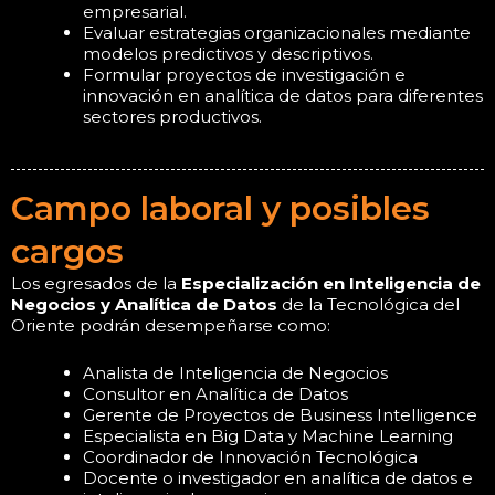
empresarial.
Evaluar estrategias organizacionales mediante
modelos predictivos y descriptivos.
Formular proyectos de investigación e
innovación en analítica de datos para diferentes
sectores productivos.
Campo laboral y posibles
cargos
Los egresados de la
Especialización en Inteligencia de
Negocios y Analítica de Datos
de la Tecnológica del
Oriente podrán desempeñarse como:
Analista de Inteligencia de Negocios
Consultor en Analítica de Datos
Gerente de Proyectos de Business Intelligence
Especialista en Big Data y Machine Learning
Coordinador de Innovación Tecnológica
Docente o investigador en analítica de datos e