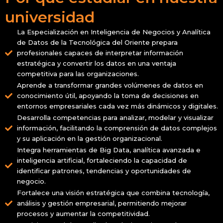
universidad
La Especialización en Inteligencia de Negocios y Analítica
de Datos de la Tecnológica del Oriente prepara
profesionales capaces de interpretar información
estratégica y convertir los datos en una ventaja
competitiva para las organizaciones.
Aprende a transformar grandes volúmenes de datos en
conocimiento útil, apoyando la toma de decisiones en
entornos empresariales cada vez más dinámicos y digitales.
Desarrolla competencias para analizar, modelar y visualizar
información, facilitando la comprensión de datos complejos
y su aplicación en la gestión organizacional.
Integra herramientas de Big Data, analítica avanzada e
inteligencia artificial, fortaleciendo la capacidad de
identificar patrones, tendencias y oportunidades de
negocio.
Fortalece una visión estratégica que combina tecnología,
análisis y gestión empresarial, permitiendo mejorar
procesos y aumentar la competitividad.