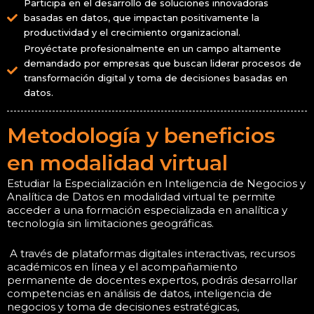
Participa en el desarrollo de soluciones innovadoras
basadas en datos, que impactan positivamente la
productividad y el crecimiento organizacional.
Proyéctate profesionalmente en un campo altamente
demandado por empresas que buscan liderar procesos de
transformación digital y toma de decisiones basadas en
datos.
Metodología y beneficios
en modalidad virtual
Estudiar la Especialización en Inteligencia de Negocios y
Analítica de Datos en modalidad virtual te permite
acceder a una formación especializada en analítica y
tecnología sin limitaciones geográficas.
A través de plataformas digitales interactivas, recursos
académicos en línea y el acompañamiento
permanente de docentes expertos, podrás desarrollar
competencias en análisis de datos, inteligencia de
negocios y toma de decisiones estratégicas,