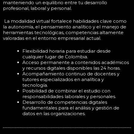
manteniendo un equilibrio entre tu desarrollo
profesional, laboral y personal.
La modalidad virtual fortalece habilidades clave como
la autonomía, el pensamiento analítico y el manejo de
herramientas tecnológicas, competencias altamente
valoradas en el entorno empresarial actual.
Flexibilidad horaria para estudiar desde
cualquier lugar de Colombia.
Acceso permanente a contenidos académicos
y recursos digitales disponibles las 24 horas.
Acompañamiento continuo de docentes y
tutores especializados en analítica y
tecnología.
Posibilidad de combinar el estudio con
responsabilidades laborales y personales.
Desarrollo de competencias digitales
fundamentales para el análisis y gestión de
datos en las organizaciones.