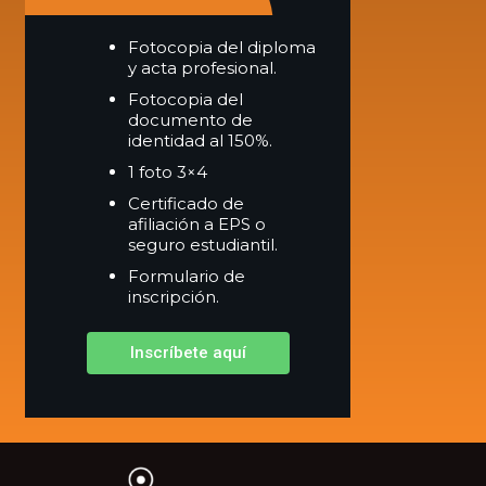
Fotocopia del diploma
y acta profesional.
Fotocopia del
documento de
identidad al 150%.
1 foto 3×4
Certificado de
afiliación a EPS o
seguro estudiantil.
Formulario de
inscripción.
Inscríbete aquí