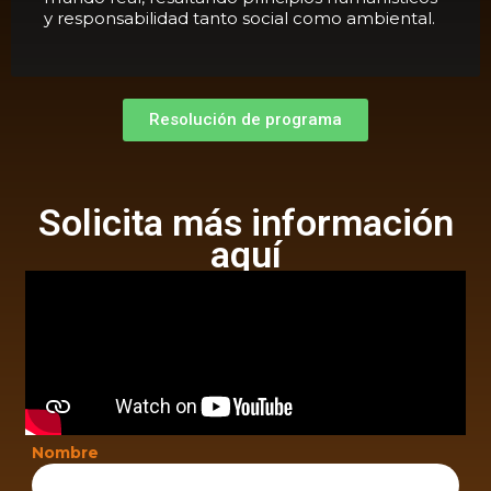
y responsabilidad tanto social como ambiental.
Resolución de programa
Solicita más información
aquí
Nombre