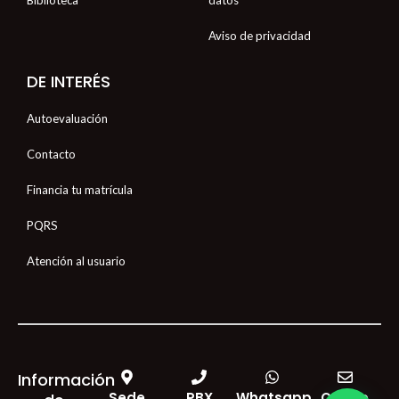
Aviso de privacidad
DE INTERÉS
Autoevaluación
Contacto
Financia tu matrícula
PQRS
Atención al usuario
Información
Sede
PBX
Whatsapp
Correo