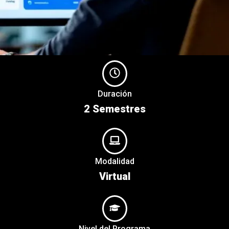
Duración
2 Semestres
Modalidad
Virtual
Nivel del Programa