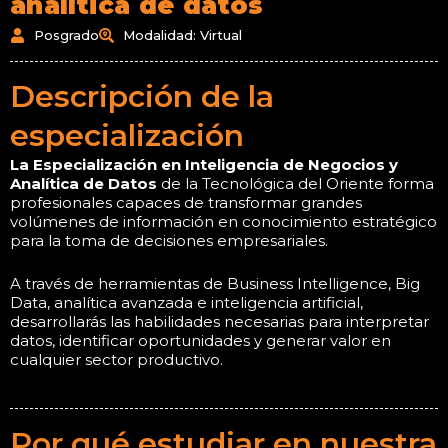
analítica de datos
Posgrado
Modalidad: Virtual
Descripción ​de la
especialización
La Especialización en Inteligencia de Negocios y
Analítica de Datos
de la Tecnológica del Oriente forma
profesionales capaces de transformar grandes
volúmenes de información en conocimiento estratégico
para la toma de decisiones empresariales.
A través de herramientas de Business Intelligence, Big
Data, analítica avanzada e inteligencia artificial,
desarrollarás las habilidades necesarias para interpretar
datos, identificar oportunidades y generar valor en
cualquier sector productivo.
Por qué estudiar en nuestra