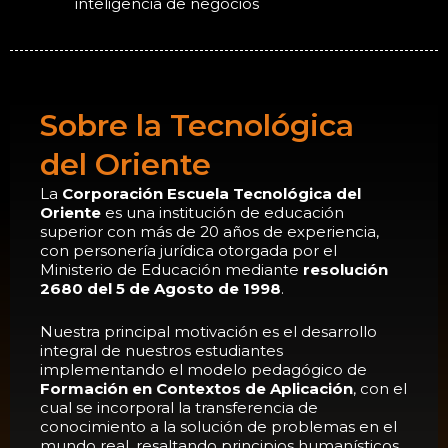
inteligencia de negocios
Sobre la Tecnológica
del Oriente
La
Corporación Escuela Tecnológica del
Oriente
es una institución de educación
superior con más de 20 años de experiencia,
con personería jurídica otorgada por el
Ministerio de Educación mediante
resolución
2680 del 5 de Agosto de 1998
.
Nuestra principal motivación es el desarrollo
integral de nuestros estudiantes
implementando el modelo pedagógico de
Formación en Contextos de Aplicación
, con el
cual se incorporal la transferencia de
conocimiento a la solución de problemas en el
mundo real, resaltando principios humanísticos