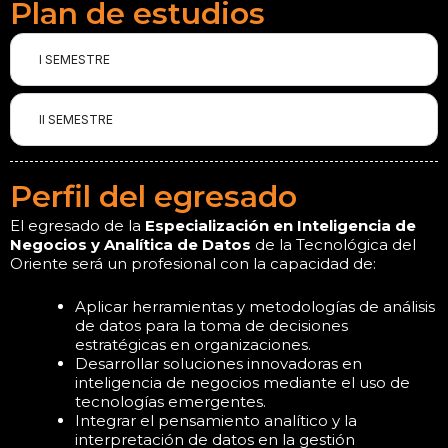
Plan de estudios
I SEMESTRE
II SEMESTRE
Perfil del egresado
El egresado de la
Especialización en Inteligencia de
Negocios y Analítica de Datos
de la Tecnológica del
Oriente será un profesional con la capacidad de:
Aplicar herramientas y metodologías de análisis
de datos para la toma de decisiones
estratégicas en organizaciones.
Desarrollar soluciones innovadoras en
inteligencia de negocios mediante el uso de
tecnologías emergentes.
Integrar el pensamiento analítico y la
interpretación de datos en la gestión